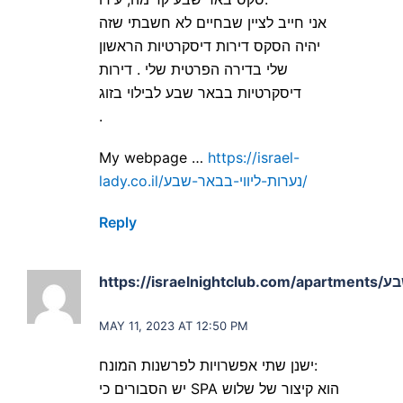
אני חייב לציין שבחיים לא חשבתי שזה
יהיה הסקס דירות דיסקרטיות הראשון
שלי בדירה הפרטית שלי . דירות
דיסקרטיות בבאר שבע לבילוי בזוג
.
My webpage …
https://israel-
lady.co.il/נערות-ליווי-בבאר-שבע/
Reply
says:
MAY 11, 2023 AT 12:50 PM
ישנן שתי אפשרויות לפרשנות המונח:
יש הסבורים כי SPA הוא קיצור של שלוש