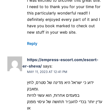
I was excited to uncover this great site.
I need to to thank you for your time for
this particularly wonderful read!! I
definitely enjoyed every part of it and I
have you book marked to check out
new stuff in your web site.
Reply
https://empress-escort.com/escort-
girls-beer-sheva/
says:
MAY 11, 2023 AT 12:41 PM
ידוע כי ישראל היא מדינה של סטרס, לחץ
ומאבק.
בפעמים אחרות, הוא עשוי להיות
עדין יותר בכדי להעביר תחושה של עיסוי מפנק
או