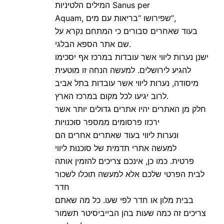
המילים הלטיניות Sanus per
Aquam, שפירושו “בריאות עם מים”,
בעוד שאחרים סבורים כי המתחם נקרא על
שם אתר הספא הבלגי.
ישנן נערות ליווי אשר עובדות במרכז אף יסכימו
להגיע לירושלים. למעשה הנחה זו מוטעית
מיסודה, נערות ליווי אשר עובדות בתל אביב
לרוב יגיעו לכל מקום במרכז הארץ.
חלק מן האתרים יהיו אתרים גדולים יותר אשר
ירכזו פרסומים ממספר סוכנויות
ונערות ליווי בעוד שאתרים אחרים הם
למעשה אתרי תדמית של סוכנות ליווי
פרטית. כמו כן, אינכם צריכים להזמין אותה
לבית הפרטי שלכם אלא למעשה תוכלו לשכור
חדר
בבית מלון או חדר לפי שעו. כל מה שאתם
צריכים זה כמה שעות בהן הבייביסיטר תשמור