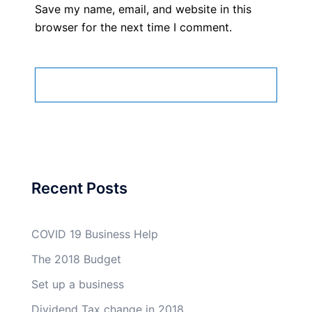
Save my name, email, and website in this
browser for the next time I comment.
Recent Posts
COVID 19 Business Help
The 2018 Budget
Set up a business
Dividend Tax change in 2018