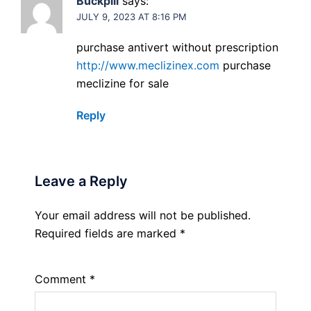
Buckpill
says:
JULY 9, 2023 AT 8:16 PM
purchase antivert without prescription
http://www.meclizinex.com
purchase
meclizine for sale
Reply
Leave a Reply
Your email address will not be published.
Required fields are marked
*
Comment
*