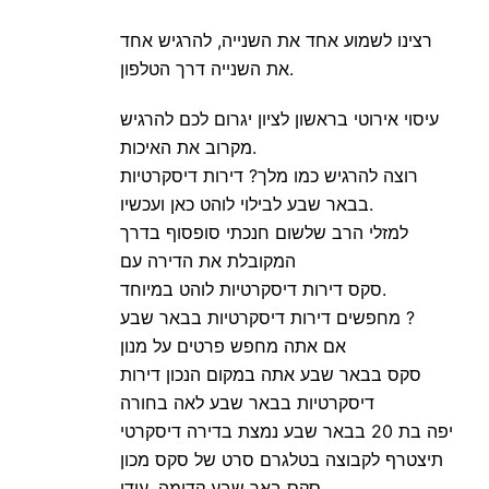
רצינו לשמוע אחד את השנייה, להרגיש אחד
את השנייה דרך הטלפון.
עיסוי אירוטי בראשון לציון יגרום לכם להרגיש
מקרוב את האיכות.
רוצה להרגיש כמו מלך? דירות דיסקרטיות
בבאר שבע לבילוי לוהט כאן ועכשיו.
למזלי הרב שלשום חנכתי סופסוף בדרך
המקובלת את הדירה עם
סקס דירות דיסקרטיות לוהט במיוחד.
מחפשים דירות דיסקרטיות בבאר שבע ?
אם אתה מחפש פרטים על מנון
סקס בבאר שבע אתה במקום הנכון דירות
דיסקרטיות בבאר שבע לאה בחורה
יפה בת 20 בבאר שבע נמצת בדירה דיסקרטי
תיצטרף לקבוצה בטלגרם סרט של סקס מכון
סקס באר שבע קדימה, עידו.