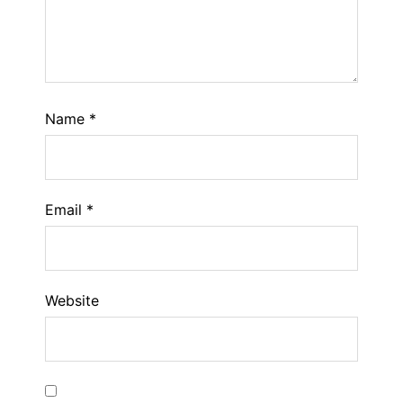
Name
*
Email
*
Website