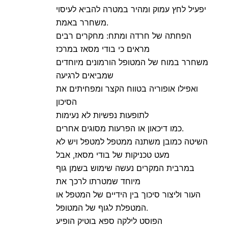
יפעיל לחץ עמוק ומהיר במטרה להביא לעיסוי
משחרר באמת.
הפחתה של חרדה ומתח: מחקרים רבים
מראים כי בודי מסאז במרכז
משחרר במוח של המטופל הורמונים מיוחדים
שמביאים לרגיעה
ואפילו אופוריה בטווח הקצר ומפחיתים את
הסיכון
לתופעות נפשיות לא נעימות
כמו דיכאון או הפרעות מסוגים אחרים.
השיטה כמובן משתנה ממטפל למטפל ויש לא
מעט טכניקות של בודי מסאז, אבל
במרבית המקרים נעשה שימוש בשמן גוף
מיוחד שמטרתו לרכך את
העור וליצור סיכוך בין הידיים של המטפל או
המטפלת לגוף של המטופל.
הפוסט לילקה ספא בוטיק הופיע