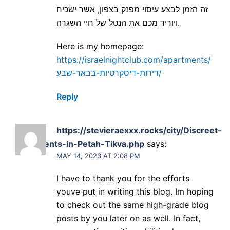
זה הזמן לבצע עיסוי מפנק בצפון, אשר ישכיח
ויוריד מכם את הנטל של חיי השגרה.
Here is my homepage:
https://israelnightclub.com/apartments/
דירות-דיסקרטיות-בבאר-שבע/
Reply
https://stevieraexxx.rocks/city/Discreet-
apartments-in-Petah-Tikva.php
says:
MAY 14, 2023 AT 2:08 PM
I have to thank you for the efforts
youve put in writing this blog. Im hoping
to check out the same high-grade blog
posts by you later on as well. In fact,