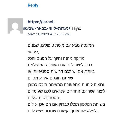
Reply
https://israel-
says:
lady.co.il/נערות-ליווי-בבאר-שבע/
MAY 11, 2023 AT 12:50 PM
המעסה מגיע עם מיטת טיפולים, שמנים
לעיסוי,
מוזיקה מהנה וחיוך על הפנים והכל
בכדי ליצור לכם את האווירה המושלמת
ביותר. אם יש לכם דרישות ספציפיות, או
שאתם חוגגים אירוע מסוים
ורוצים ליהנות מתפאורה מתאימה תוכלו כמובן
ליצור קשר עם החדרים שנראים לכם שעומדים
בסטנדרטים שלכם.
בשיחת הטלפון תוכלו לבדוק אם הם אכן יכולים
למלא את אותן בקשות מיוחדות שיש לכם.