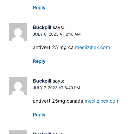
Reply
Buckpill
says:
JULY 6, 2023 AT 2:16 AM
antivert 25 mg ca
meclizinex.com
Reply
Buckpill
says:
JULY 7, 2023 AT 8:40 PM
antivert 25mg canada
meclizinex.com
Reply